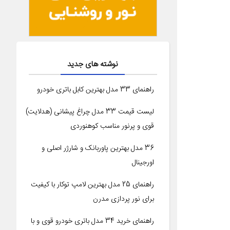
نوشته های جدید
راهنمای 33 مدل بهترین کابل باتری خودرو
لیست قیمت 33 مدل چراغ پیشانی (هدلایت)
قوی و پرنور مناسب کوهنوردی
36 مدل بهترین پاوربانک و شارژر اصلی و
اورجینال
راهنمای 25 مدل بهترین لامپ توکار با کیفیت
برای نور پردازی مدرن
راهنمای خرید 34 مدل باتری خودرو قوی و با