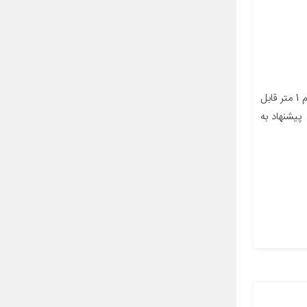
مشخصات کالا مشخصات طول سیم 1 متر قابل
پیشنهاد به