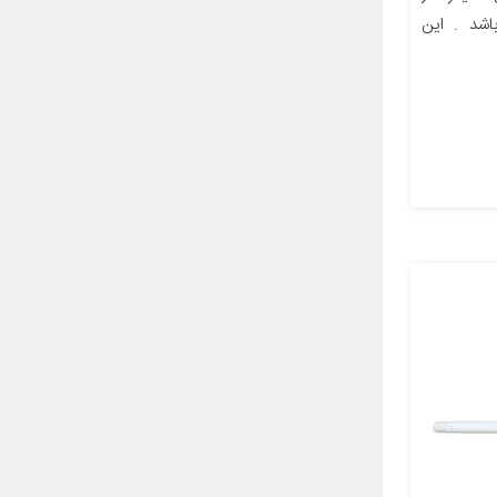
شد . این