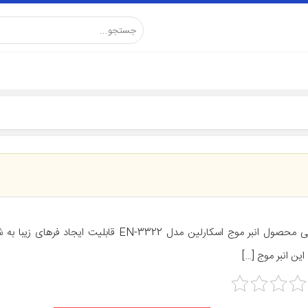
 این انبر موج […]