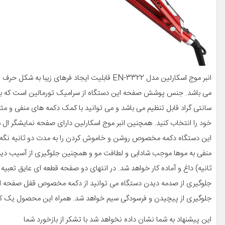
خود را انتخاب کنید. همچنین انبر موج اسکارلین دارای صفحه نمایشگر ا
این دستگاه دکمه مخصوص روشن و خاموش کردن را به مدت دو ثانیه نگه دا
ثانیه) داغ و آماده کار خواهد شد. در انتهای دو صفحه قطعه ای عایق تع
جلوگیری از پیچیدن و فرسودگی سیم خواهد شد. همراه این محصول یک کیف
این پیشنهاد به شما نشان داده نخواهد شد با تشکر از باز‌خورد شما