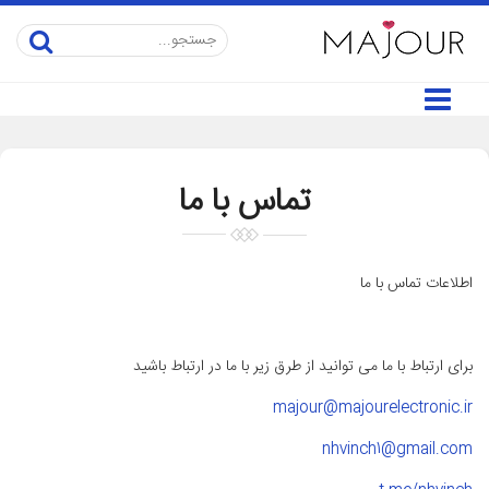
تماس با ما
اطلاعات تماس با ما
برای ارتباط با ما می توانید از طرق زیر با ما در ارتباط باشید
majour@majourelectronic.ir
nhvinch1@gmail.com