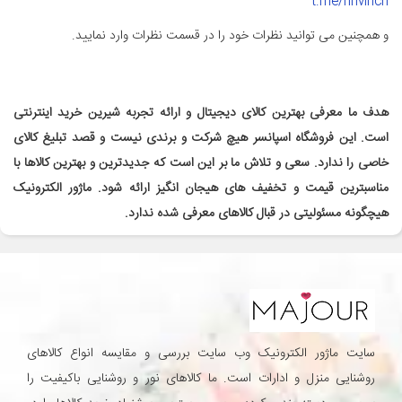
t.me/nhvinch
و همچنین می توانید نظرات خود را در قسمت نظرات وارد نمایید.
هدف ما معرفی بهترین کالای دیجیتال و ارائه تجربه شیرین خرید اینترنتی
است. این فروشگاه اسپانسر هیچ شرکت و برندی نیست و قصد تبلیغ کالای
خاصی را ندارد. سعی و تلاش ما بر این است که جدیدترین و بهترین کالاها با
مناسبترین قیمت و تخفیف های هیجان انگیز ارائه شود. ماژور الکترونیک
هیچگونه مسئولیتی در قبال کالاهای معرفی شده ندارد.
سایت ماژور الکترونیک وب سایت بررسی و مقایسه انواع کالاهای
روشنایی منزل و ادارات است. ما کالاهای نور و روشنایی باکیفیت را