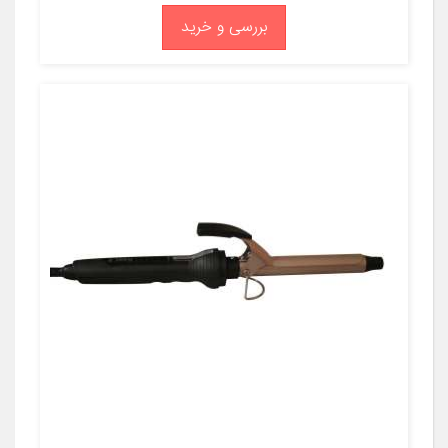
بررسی و خرید