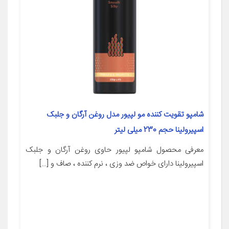
شامپو تقویت کننده مو لپیور مدل روغن آرگان و جلبک
اسپیرولینا حجم 230 میلی لیتر
معرفی محصول شامپو لپیور حاوی روغن آرگان و جلبک
اسپیرولینا دارای خواص ضد وزی ، نرم کننده ، صاف و […]