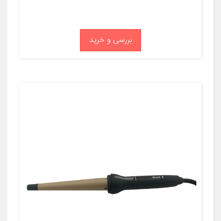
بررسی و خرید