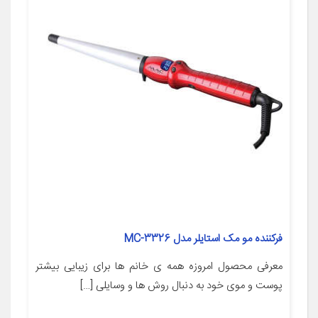
فرکننده مو مک استایلر مدل MC-3326
معرفی محصول امروزه همه ی خانم ها برای زیبایی بیشتر
پوست و موی خود به دنبال روش ها و وسایلی […]