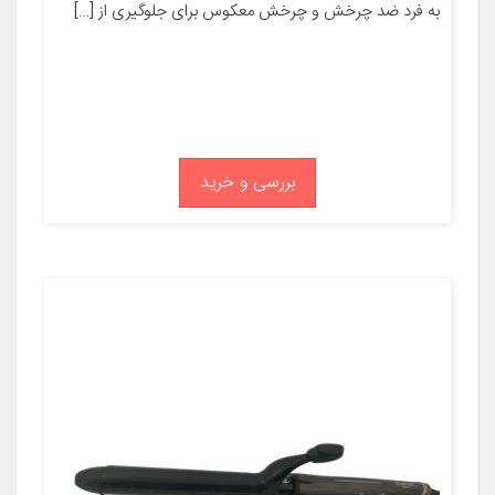
به فرد ضد چرخش و چرخش معکوس برای جلوگیری از […]
بررسی و خرید