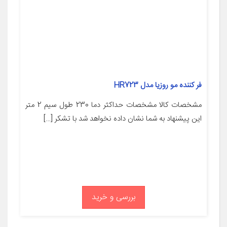
فر کننده مو روزیا مدل HR723
مشخصات کالا مشخصات حداکثر دما 230 طول سیم 2 متر
این پیشنهاد به شما نشان داده نخواهد شد با تشکر […]
بررسی و خرید