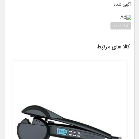
آگهی شده
Ad
فر کننده مو
کالا های مرتبط