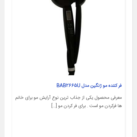
فر کننده مو ژنگین مدل BAB2665U
معرفی محصول یکی از جذاب ترین نوع آرایش مو برای خانم
ها فرکردن مو است . برای فر کردن مو […]