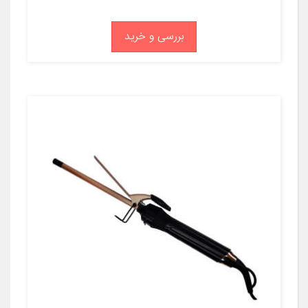
بررسی و خرید