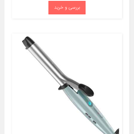
بررسی و خرید