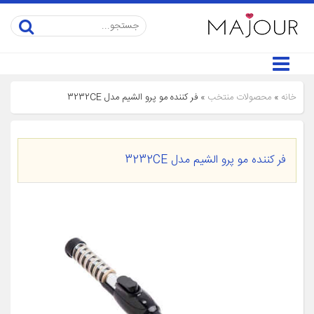
خانه
»
محصولات منتخب
»
فر کننده مو پرو الشیم مدل 3232CE
فر کننده مو پرو الشیم مدل 3232CE