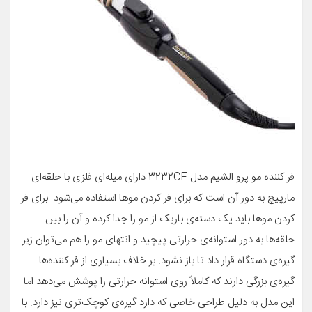
فر کننده مو پرو الشیم مدل 3232CE دارای میله‌ای فلزی با حلقه‌ای
مارپیچ به دور آن است که برای فر کردن موها استفاده می‌شود. برای فر
کردن موها باید یک دسته‌ی باریک از مو را جدا کرده و آن را بین
حلقه‌ها به دور استوانه‌ی حرارتی پیچید و انتهای مو را هم می‌توان زیر
گیره‌ی دستگاه قرار داد تا باز نشود. بر خلاف بسیاری از فر کننده‌ها
گیره‌ی بزرگی دارند که کاملاً روی استوانه حرارتی را پوشش می‌دهد اما
این مدل به دلیل طراحی خاصی که دارد گیره‌ی کوچک‌تری نیز دارد. با