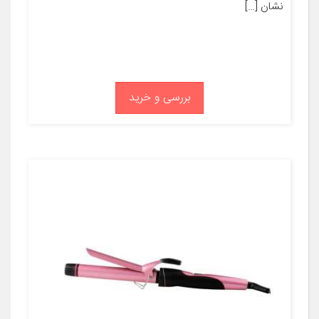
نشان […]
بررسی و خرید