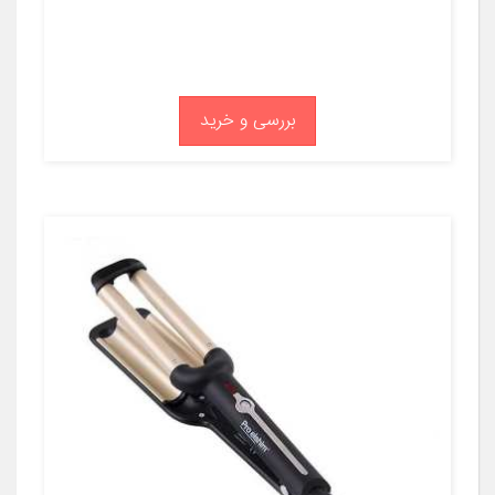
بررسی و خرید