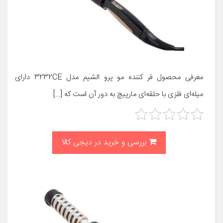
معرفی محصول فر کننده مو پرو الشیم مدل 3232CE دارای
میله‌ای فلزی با حلقه‌ای مارپیچ به دور آن است که […]
بررسی و خرید در دیجی کالا