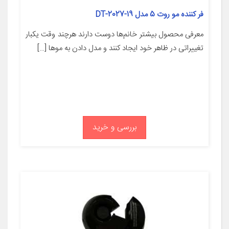
فر کننده مو روت 5 مدل DT-2027-19
معرفی محصول بیشتر خانم‌ها دوست دارند هرچند وقت یکبار
تغییراتی در ظاهر خود ایجاد کنند و مدل دادن به موها […]
بررسی و خرید