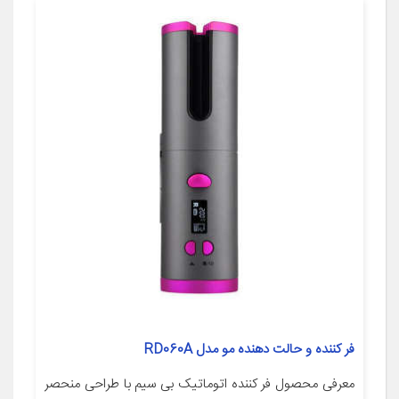
فر کننده و حالت دهنده مو مدل RD060A
معرفی محصول فر کننده اتوماتیک بی سیم با طراحی منحصر