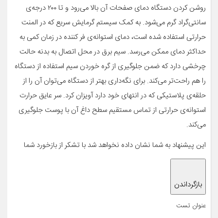
روشن کردن دستگاه دمای صفحات آن بالا می‌رود و تا ۲۰۰ درجه‌ی
سانتی‌گراد گرم می‌شود. به کمک سیستم گرمایش سریع که در المنت
حرارتی استفاده شده است، دمای استوانه‌ی فر کننده در زمان کمی به
حداکثر دمای ممکن می‌رسد. سیم برق در محل اتصال به بدنه حالت
چرخشی دارد که ضمن جلوگیری از گره خوردن سیم استفاده از دستگاه
را هم راحت‌تر می‌کند. برای نگه‌داری بهتر از دستگاه می‌توان آن را از
حلقه‌ی پلاستیکی که در انتهای خود دارد آویزان کرد. سر عایق حرارت
استوانه‌ی حرارتی از تماس مستقیم سطح داغ آن با پوست جلوگیری
می‌کند.
این پیشنهاد به شما نشان داده نخواهد شد با تشکر از باز‌خورد شما
بازگرداندن
عنوان تست