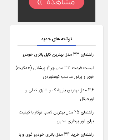
نوشته های جدید
راهنمای 33 مدل بهترین کابل باتری خودرو
لیست قیمت 33 مدل چراغ پیشانی (هدلایت)
قوی و پرنور مناسب کوهنوردی
36 مدل بهترین پاوربانک و شارژر اصلی و
اورجینال
راهنمای 25 مدل بهترین لامپ توکار با کیفیت
برای نور پردازی مدرن
راهنمای خرید 34 مدل باتری خودرو قوی و با