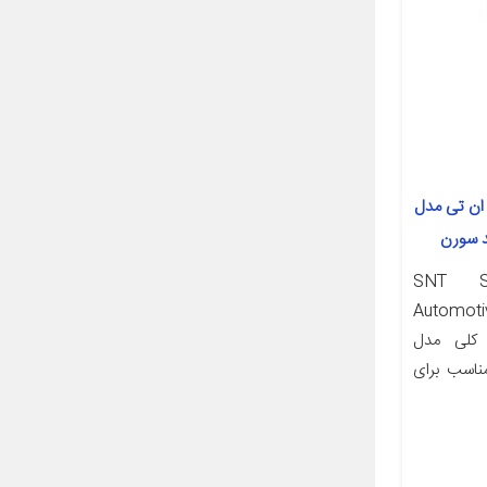
ن تی مدل
SNT SNTSMP
Automoti
شخصات کلی مدل
ناسب برای