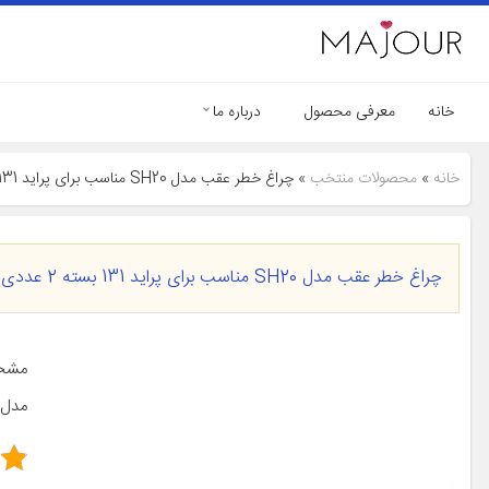
خانه
معرفی محصول
درباره ما
خانه
»
محصولات منتخب
»
چراغ خطر عقب مدل SH20 مناسب برای پراید 131 بسته 2 عددی
چراغ خطر عقب مدل SH20 مناسب برای پراید 131 بسته 2 عددی
مدل 