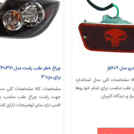
 مدل js209
برای مزدا 3
ا مشخصات کلی مدل استاندارد
 عقب مناسب برای تمام خودروها
مشخصات کالا مشخصات کلی مدل 
از و دیدگاه کاربران
لامپ دارد سایر توضیحات دارای لام