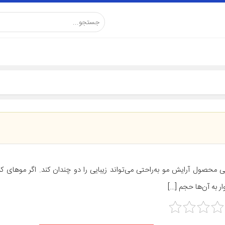
ی محصول آرایش مو به‌راحتی می‌تواند زیبایی را دو چندان کند. اگر موهای کم
ر به آن‌ها حجم […]