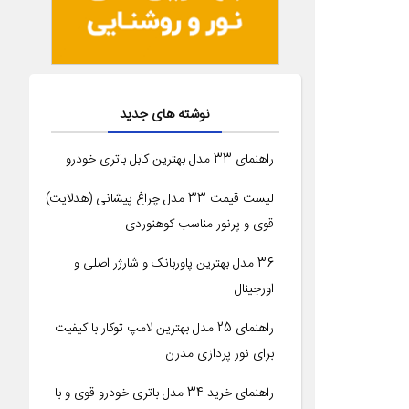
نوشته های جدید
راهنمای 33 مدل بهترین کابل باتری خودرو
لیست قیمت 33 مدل چراغ پیشانی (هدلایت)
قوی و پرنور مناسب کوهنوردی
36 مدل بهترین پاوربانک و شارژر اصلی و
اورجینال
راهنمای 25 مدل بهترین لامپ توکار با کیفیت
برای نور پردازی مدرن
راهنمای خرید 34 مدل باتری خودرو قوی و با