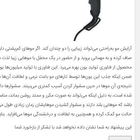
آرایش مو به‌راحتی می‌تواند زیبایی را دو چندان کند. اگر موهای کم‌پشتی دا
محصول از فناوری تولید یون بهره می‌برد. این فناوری با تولید میلیون
ضمن اینکه جذب این یون‌ها توسط تارهای مو باعث نرمی و لطافت آن‌ها می
شده است، به دلیل اینکه می‌تواند به صورت مکرر و ممتد روشن بماند، مناس
باشد که موهایی بلند دارند و سشوار کشیدن موهایشان زمان زیادی طول می‌
حالت مو کمک کرده و همچنین به لطافت و درخشندگی موها می‌افزاید. بنابرای
این پیشنهاد به شما نشان داده نخواهد شد با تشکر از باز‌خورد شما