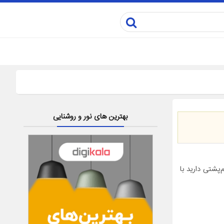
بهترین های نور و روشنایی
‌پشتی دارید با