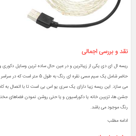
نقد و بررسی اجمالی
حاضر شامل یک سیم مسی نقره ای 
می سازد. این ریسه زیبا دارای یک سری یو اس بی است تا با اتصال به کامپی
جشن ها، تزیین خانه یا دکوراسیون و یا حتی روشن نمودن فضاهای مختلف 
رنگ موجود می باشد.
ادامه مطلب