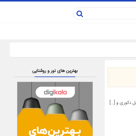
بهترین های نور و روشنایی
ل دکوری و […]