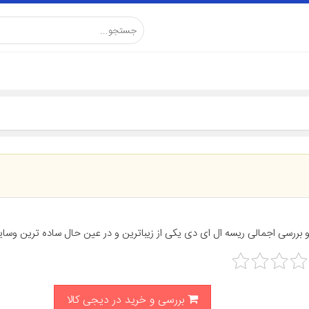
و بررسی اجمالی ریسه ال ای دی یکی از زیباترین و در عین حال ساده ترین وسای
بررسی و خرید در دیجی کالا