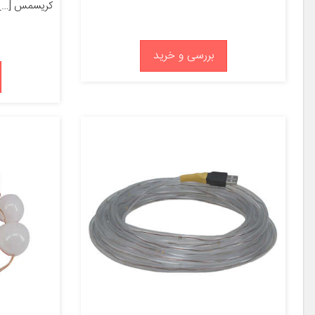
کریسمس […]
بررسی و خرید