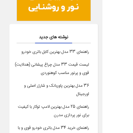
نوشته های جدید
راهنمای 33 مدل بهترین کابل باتری خودرو
لیست قیمت 33 مدل چراغ پیشانی (هدلایت)
قوی و پرنور مناسب کوهنوردی
36 مدل بهترین پاوربانک و شارژر اصلی و
اورجینال
راهنمای 25 مدل بهترین لامپ توکار با کیفیت
برای نور پردازی مدرن
راهنمای خرید 34 مدل باتری خودرو قوی و با