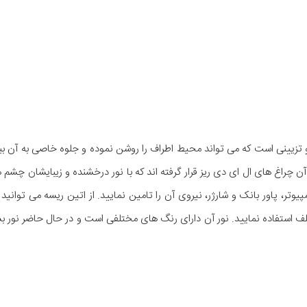
رنگ به طول 5 متر است که در سراسر آن چراغ های ال ای دی ریز قرار گرفته اند که با نور درخشنده و زیبایشان
وتر، پاور بانک و شارژر، نیروی آن را تامین نمایید. از اتین ریسه می توانید 
استفاده نمایید. نور آن دارای رنگ های مختلفی است و در حال حاضر نور بس