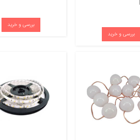
بررسی و خرید
بررسی و خرید