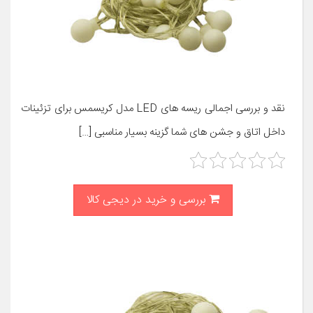
نقد و بررسی اجمالی ریسه های LED مدل کریسمس برای تزئینات
داخل اتاق و جشن های شما گزینه بسیار مناسبی […]
بررسی و خرید در دیجی کالا