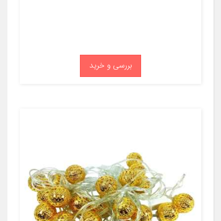
بررسی و خرید