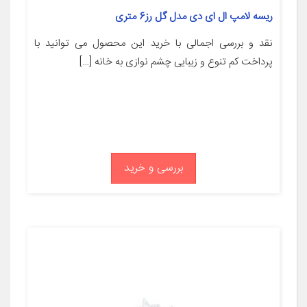
ریسه لامپ ال ای دی مدل گل رز6 متری
نقد و بررسی اجمالی با خرید این محصول می توانید با
پرداخت کم تنوع و زیبایی چشم نوازی به خانه […]
بررسی و خرید