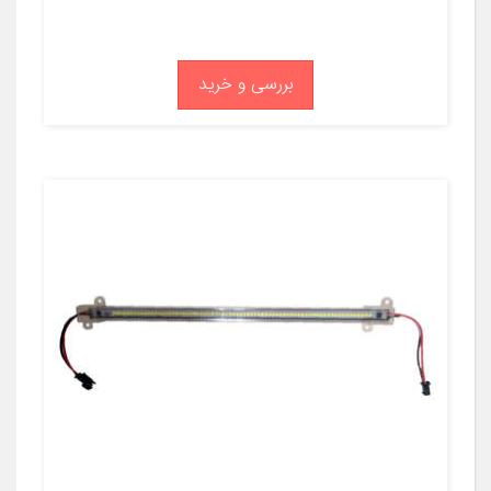
بررسی و خرید