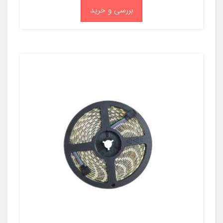
بررسی و خرید