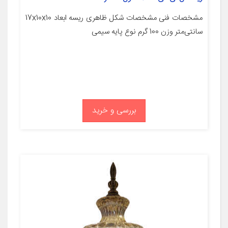
مشخصات فنی مشخصات شکل ظاهری ریسه ابعاد 17x10x10
سانتی‌متر وزن 100 گرم نوع پایه سیمی
بررسی و خرید