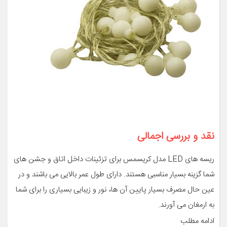
نقد و بررسی اجمالی
ریسه های LED مدل کریسمس برای تزئینات داخل اتاق و جشن های
شما گزینه بسیار مناسبی هستند. دارای طول عمر بالایی می باشند و در
عین حال مصرف بسیار پایین آن ها، نور و زیبایی بسیاری را برای شما
به ارمغان می آورند.
ادامه مطلب