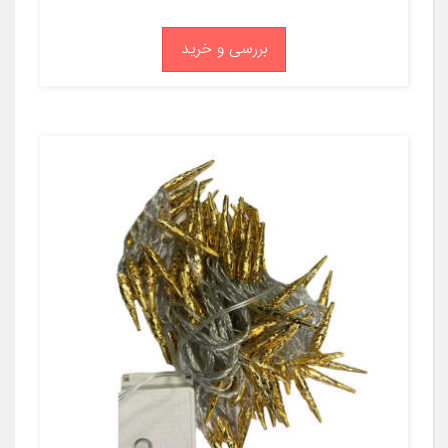
بررسی و خرید