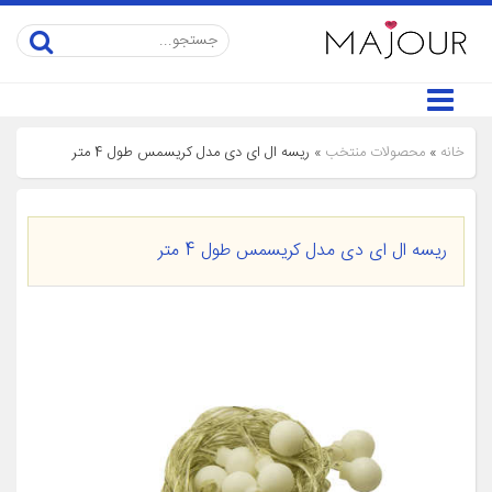
خانه
»
محصولات منتخب
»
ریسه ال ای دی مدل کریسمس طول 4 متر
ریسه ال ای دی مدل کریسمس طول 4 متر