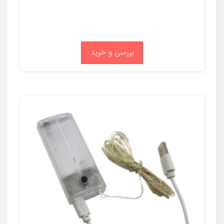
بررسی و خرید