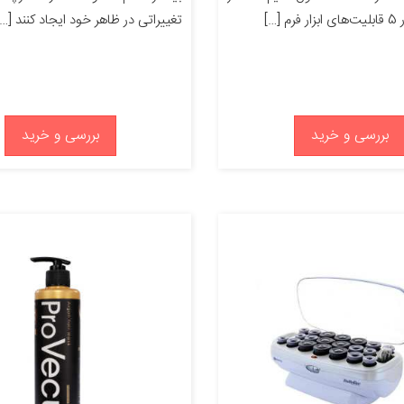
[…]
تغییراتی در ظاهر خود ایجاد کنند […]
بررسی و خرید
بررسی و خرید