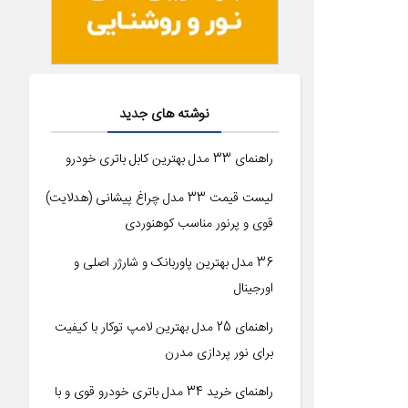
نوشته های جدید
راهنمای 33 مدل بهترین کابل باتری خودرو
لیست قیمت 33 مدل چراغ پیشانی (هدلایت)
قوی و پرنور مناسب کوهنوردی
36 مدل بهترین پاوربانک و شارژر اصلی و
اورجینال
راهنمای 25 مدل بهترین لامپ توکار با کیفیت
برای نور پردازی مدرن
راهنمای خرید 34 مدل باتری خودرو قوی و با