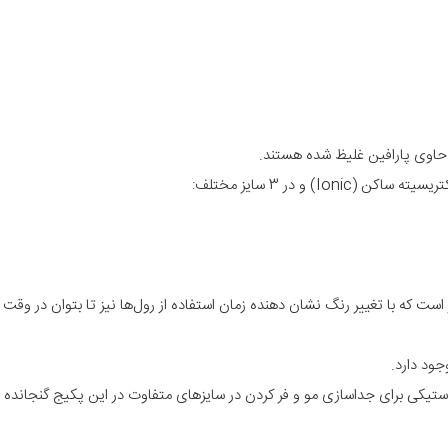
و در 3 سایز مختلف:
است که با تغییر رنگ نشان دهنده زمان استفاده از رول‌ها نیز تا بتوان در وق
جود دارد.