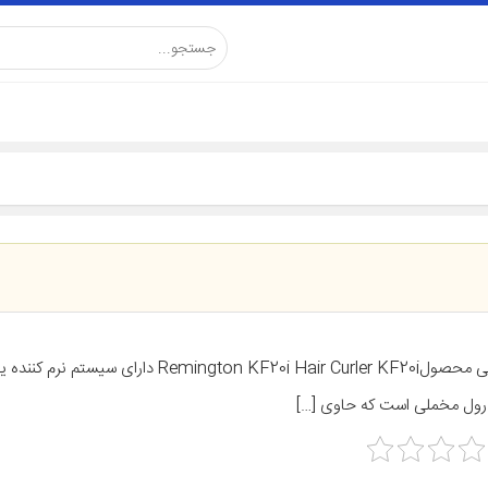
رول مخملی است که حاوی […]