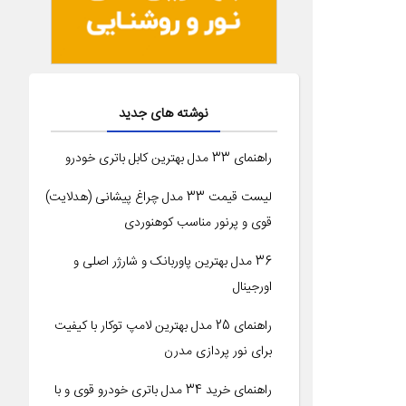
نوشته های جدید
راهنمای 33 مدل بهترین کابل باتری خودرو
لیست قیمت 33 مدل چراغ پیشانی (هدلایت)
قوی و پرنور مناسب کوهنوردی
36 مدل بهترین پاوربانک و شارژر اصلی و
اورجینال
راهنمای 25 مدل بهترین لامپ توکار با کیفیت
برای نور پردازی مدرن
راهنمای خرید 34 مدل باتری خودرو قوی و با