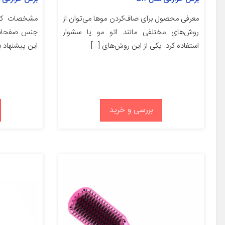
معرفی محصول برای صاف‌کردن موها می‌توان از
روش‌های مختلفی مانند اتو مو یا سشوار
جنس صفحات
استفاده کرد. یکی از این روش‌های […]
این پیشنهاد ب
بررسی و خرید