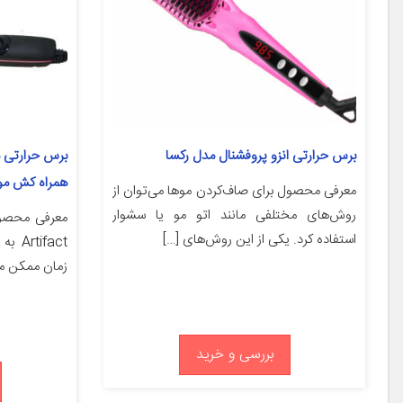
برس حرارتی انزو پروفشنال مدل رکسا
همراه کش مو 
معرفی محصول برای صاف‌کردن موها می‌توان از
روش‌های مختلفی مانند اتو مو یا سشوار
استفاده کرد. یکی از این روش‌های […]
ifact
زمان ممکن م
بررسی و خرید