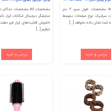
مشخصات کالا مشخصات طول سیم 2 متر
 سرامیک نوع صفحات متوسط
نمایشگر دیجیتال امکانات ابزار دک
ه شما نشان داده نخواهد […]
خاموش قابلیت‌های ابزار فرم دهنده
تنظیم […]
بررسی و خرید
بررسی و خرید