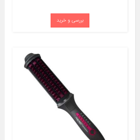
بررسی و خرید