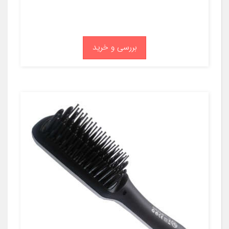
بررسی و خرید