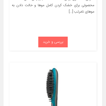
محصولی برای خشک کردن کامل موها و حالت دادن به
موهای نامرتب […]
بررسی و خرید