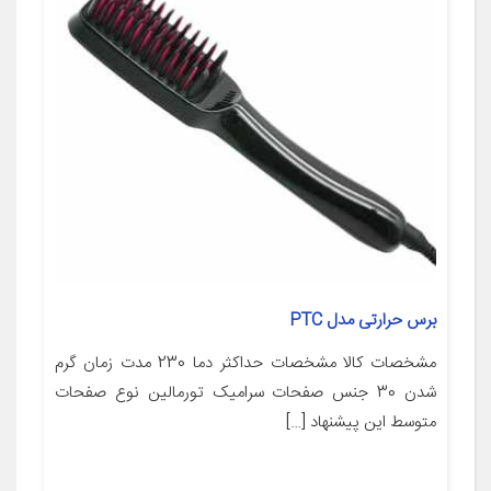
برس حرارتی مدل PTC
مشخصات کالا مشخصات حداکثر دما 230 مدت زمان گرم
شدن 30 جنس صفحات سرامیک تورمالین نوع صفحات
متوسط این پیشنهاد […]