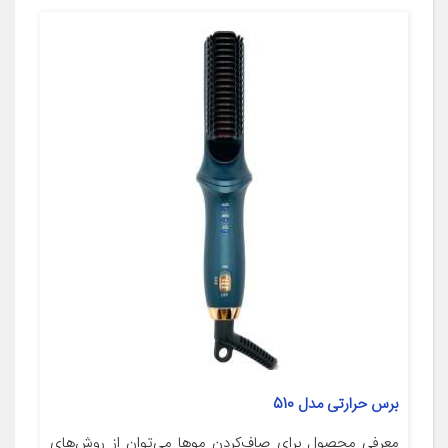
برس حرارتی مدل 510
معرفی محصول برای صاف‌کردن موها می‌توان از روش‌های