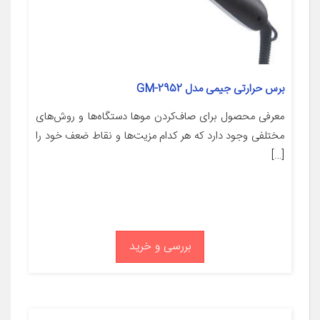
برس حرارتی جیمی مدل GM-2952
معرفی محصول برای صاف‌کردن موها دستگاه‌ها و روش‌های
مختلفی وجود دارد که هر کدام مزیت‌ها و نقاط ضعف خود را
[…]
بررسی و خرید