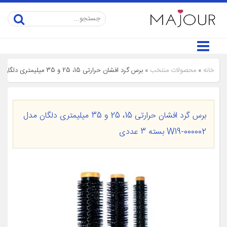
خانه
»
محصولات منتخب
»
برس گرد افشان حرارتی 15، 25 و 35 میلیمتری دلگان مدل W19-000002 بسته 3 عددی
برس گرد افشان حرارتی 15، 25 و 35 میلیمتری دلگان مدل
W19-000002 بسته 3 عددی