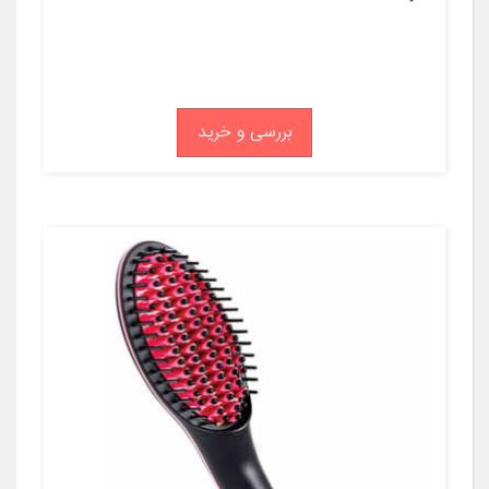
بررسی و خرید