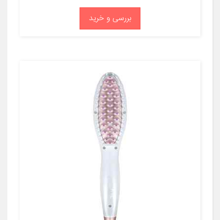
بررسی و خرید