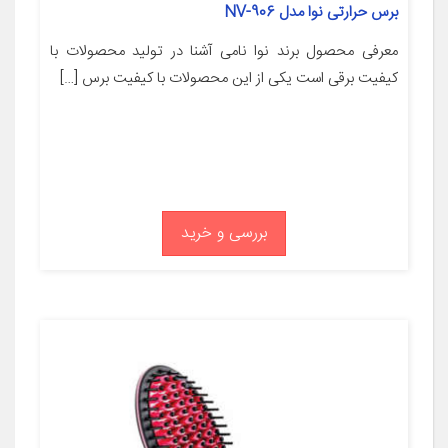
برس حرارتی نوا مدل NV-906
معرفی محصول برند نوا نامی آشنا در تولید محصولات با
کیفیت برقی است یکی از این محصولات با کیفیت برس […]
بررسی و خرید