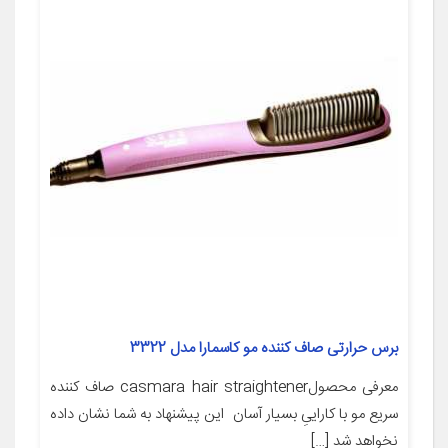
برس حرارتی صاف کننده مو کاسمارا مدل 3322
معرفی محصولcasmara hair straightener صاف کننده
سریع مو با کاراییِ بسیار آسان این پیشنهاد به شما نشان داده
نخواهد شد […]