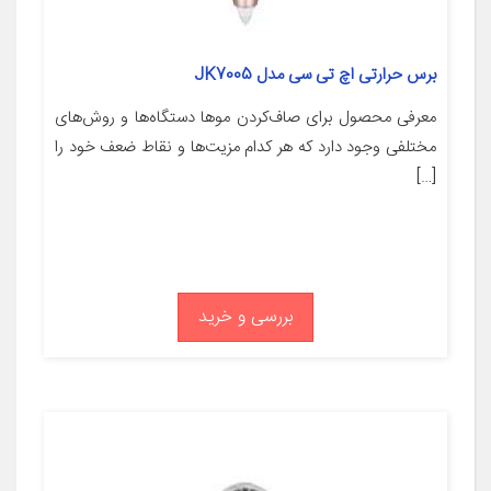
برس حرارتی اچ تی سی مدل JK7005
معرفی محصول برای صاف‌کردن موها دستگاه‌ها و روش‌های
مختلفی وجود دارد که هر کدام مزیت‌ها و نقاط ضعف خود را
[…]
بررسی و خرید