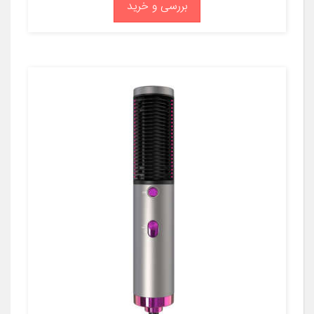
بررسی و خرید