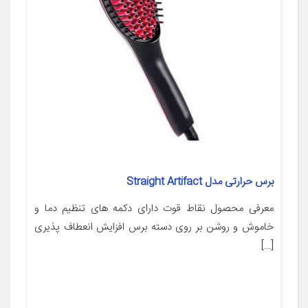
برس حرارتی مدل Straight Artifact
معرفی محصول نقاط قوت دارای دکمه های تنظیم دما و
خاموش و روشن بر روی دسته برس افزایش انعطاف پذیری
[…]