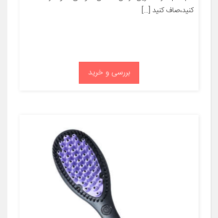
کنید،صاف کنید […]
بررسی و خرید