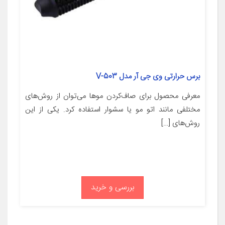
برس حرارتی وی جی آر مدل V-503
معرفی محصول برای صاف‌کردن موها می‌توان از روش‌های
مختلفی مانند اتو مو یا سشوار استفاده کرد. یکی از این
روش‌های […]
بررسی و خرید