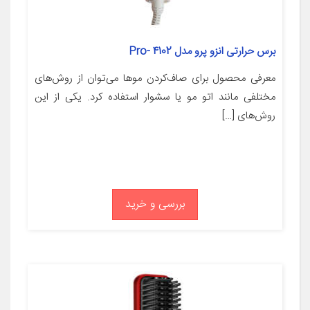
برس حرارتی انزو پرو مدل Pro- 4102
معرفی محصول برای صاف‌کردن موها می‌توان از روش‌های
مختلفی مانند اتو مو یا سشوار استفاده کرد. یکی از این
روش‌های […]
بررسی و خرید