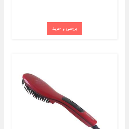
بررسی و خرید