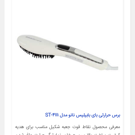
برس حرارتی بای بابیلیس نانو مدل ST-4111
معرفی محصول نقاط قوت جعبه شکیل مناسب برای هدیه