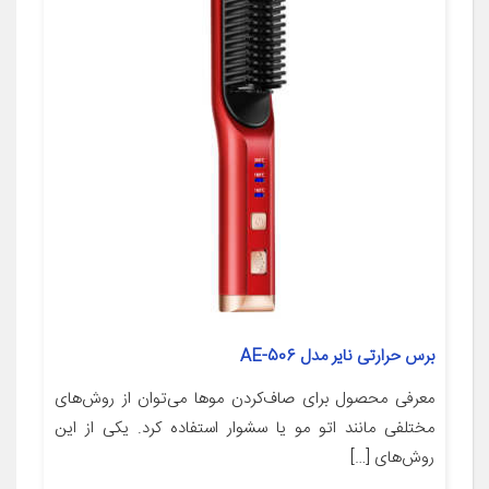
برس حرارتی نایر مدل AE-506
معرفی محصول برای صاف‌کردن موها می‌توان از روش‌های
مختلفی مانند اتو مو یا سشوار استفاده کرد. یکی از این
روش‌های […]