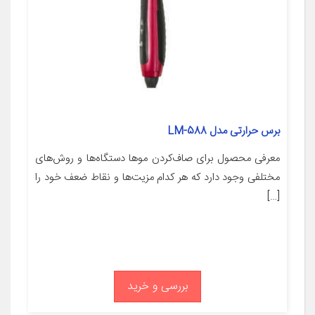
برس حرارتی مدل LM-588
معرفی محصول برای صاف‌کردن موها دستگاه‌ها و روش‌های
مختلفی وجود دارد که هر کدام مزیت‌ها و نقاط ضعف خود را
[…]
بررسی و خرید