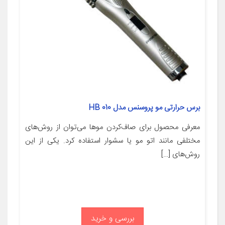
برس حرارتی مو پروسنس مدل HB 010
معرفی محصول برای صاف‌کردن موها می‌توان از روش‌های
مختلفی مانند اتو مو یا سشوار استفاده کرد. یکی از این
روش‌های […]
بررسی و خرید