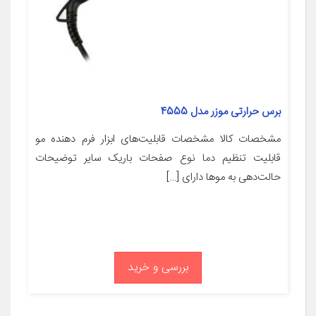
برس حرارتی موزر مدل 4555
مشخصات کالا مشخصات قابلیت‌های ابزار فرم دهنده مو
قابلیت تنظیم دما نوع صفحات باریک سایر توضیحات
حالت‌دهی به موها دارای […]
بررسی و خرید