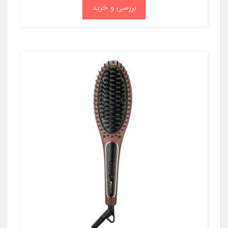
بررسی و خرید