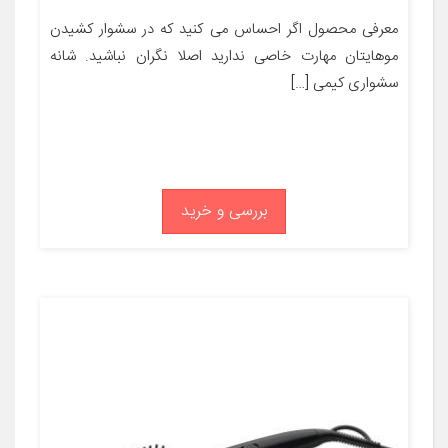
معرفی محصول اگر احساس می کنید که در سشوار کشیدن
موهایتان مهارت خاصی ندارید اصلا نگران نباشید. شانه
سشواری کیمی […]
بررسی و خرید