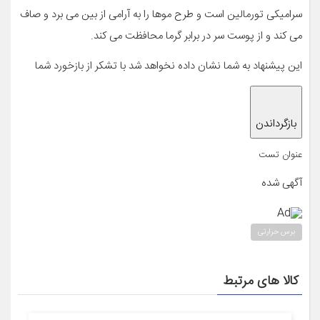
سرامیکی تورمالین است و طرح موها را به آرامی از بین می برد و صاف
می کند و از پوست سر در برابر گرما محافظت می کند.
این پیشنهاد به شما نشان داده نخواهد شد با تشکر از باز‌خورد شما
بازگرداندن
عنوان تست
آگهی شده
Ad
برس حرارتی
کالا های مرتبط