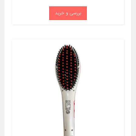
بررسی و خرید