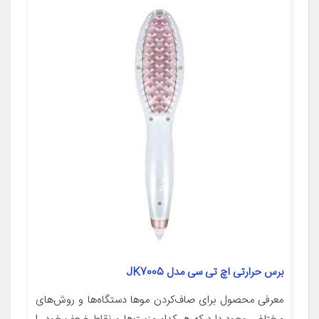
برس حرارتی اچ تی سی مدل JK7005
معرفی محصول برای صاف‌کردن موها دستگاه‌ها و روش‌های