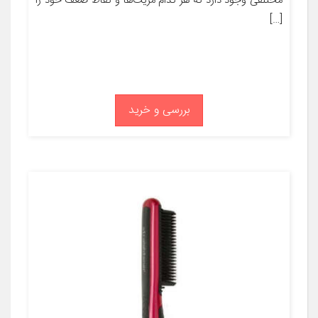
مختلفی وجود دارد که هر کدام مزیت‌ها و نقاط ضعف خود را
[…]
بررسی و خرید