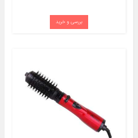
بررسی و خرید