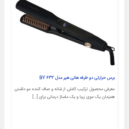
برس حرارتی دو طرفه هانی هیر مدل BY 632
معرفی محصول ترکیب کاملی از شانه و صاف کننده مو داشتن
همزمان یک موی زیبا و یک ماساژ درمانی برای […]