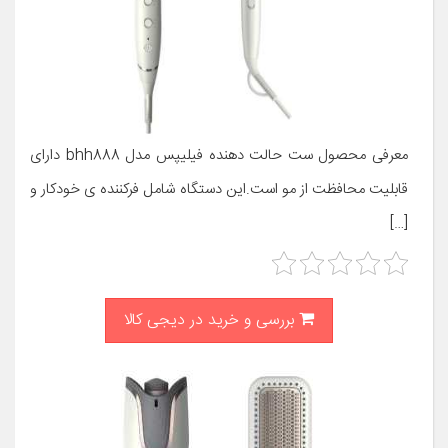
معرفی محصول ست حالت دهنده فیلیپس مدل bhh888 دارای
قابلیت محافظت از مو است.این دستگاه شامل فرکننده ی خودکار و
[…]
بررسی و خرید در دیجی کالا