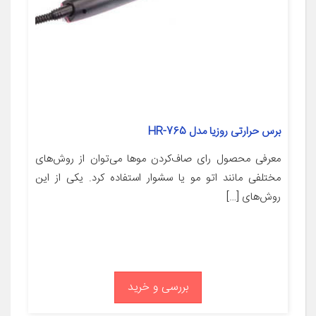
برس حرارتی روزیا مدل HR-765
معرفی محصول رای صاف‌کردن موها می‌توان از روش‌های
مختلفی مانند اتو مو یا سشوار استفاده کرد. یکی از این
روش‌های […]
بررسی و خرید