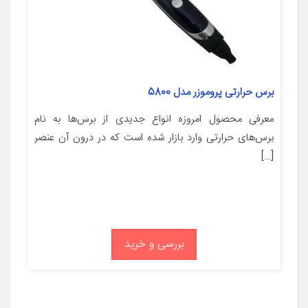
برس حرارتی پروموزر مدل 5800
معرفی محصول امروزه انواع جدیدی از برس‌ها به نام
برس‌های حرارتی وارد بازار شده است که‌ ‌در درون آن عنصر
[…]
بررسی و خرید