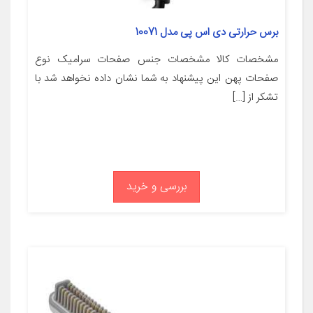
برس حرارتی دی اس پی مدل 10071
مشخصات کالا مشخصات جنس صفحات سرامیک نوع
صفحات پهن این پیشنهاد به شما نشان داده نخواهد شد با
تشکر از […]
بررسی و خرید