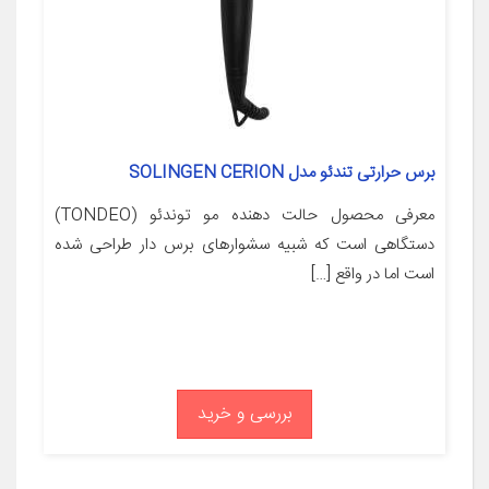
برس حرارتی تندئو مدل SOLINGEN CERION
معرفی محصول حالت دهنده مو توندئو (TONDEO)
دستگاهی است که شبیه سشوارهای برس دار طراحی شده
است اما در واقع […]
بررسی و خرید