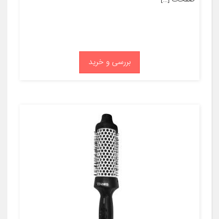
بررسی و خرید