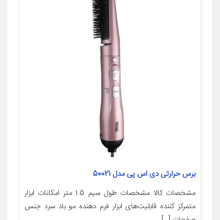
برس حرارتی دی اس پی مدل 50021
مشخصات کالا مشخصات طول سیم 1.5 متر امکانات ابزار
متمرکز کننده قابلیت‌های ابزار فرم دهنده مو باد سرد جنس
صفحات […]