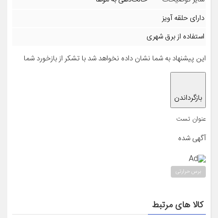
دارای حلقه آویز
استفاده از برق شهری
این پیشنهاد به شما نشان داده نخواهد شد با تشکر از باز‌خورد شما
بازگرداندن
عنوان تست
آگهی شده
Ad
برس حرارتی
کالا های مرتبط