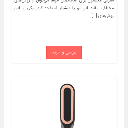
معرفی محصول برای صاف‌کردن موها می‌توان از روش‌های
مختلفی مانند اتو مو یا سشوار استفاده کرد. یکی از این
روش‌های […]
بررسی و خرید