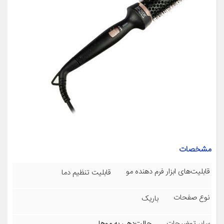
مشخصات
قابلیت‌های ابزار فرم دهنده مو
قابلیت تنظیم دما
نوع صفحات
باریک
سایر توضیحات
حالت‌دهی به موها