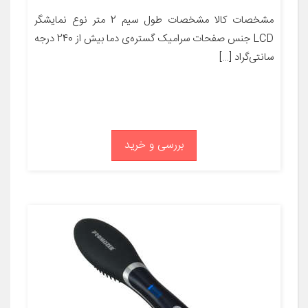
مشخصات کالا مشخصات طول سیم 2 متر نوع نمایشگر
LCD جنس صفحات سرامیک گستره‌ی دما بیش از 240 درجه
سانتی‌گراد […]
بررسی و خرید