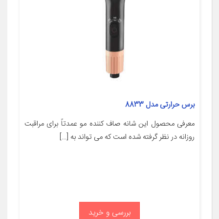
برس حرارتی مدل 8833
معرفی محصول این شانه صاف کننده مو عمدتاً برای مراقبت
روزانه در نظر گرفته شده است که می تواند به […]
بررسی و خرید