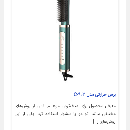
برس حرارتی مدل C-903
معرفی محصول برای صاف‌کردن موها می‌توان از روش‌های
مختلفی مانند اتو مو یا سشوار استفاده کرد. یکی از این
روش‌های […]