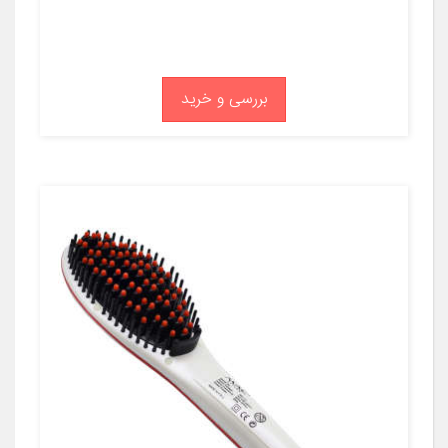
بررسی و خرید