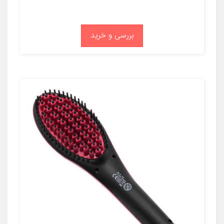
بررسی و خرید