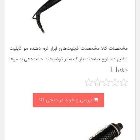
مشخصات کالا مشخصات قابلیت‌های ابزار فرم دهنده مو قابلیت
تنظیم دما نوع صفحات باریک سایر توضیحات حالت‌دهی به موها
دارای […]
بررسی و خرید در دیجی کالا