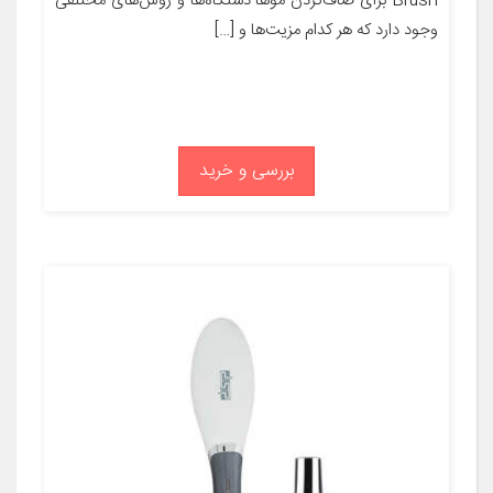
Brush برای صاف‌کردن موها دستگاه‌ها و روش‌های مختلفی
وجود دارد که هر کدام مزیت‌ها و […]
بررسی و خرید