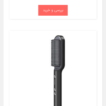
بررسی و خرید