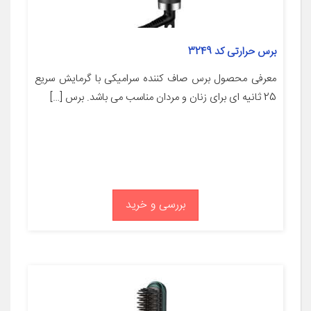
برس حرارتی کد 3249
معرفی محصول برس صاف کننده سرامیکی با گرمایش سریع
25 ثانیه ای برای زنان و مردان مناسب می باشد. برس […]
بررسی و خرید