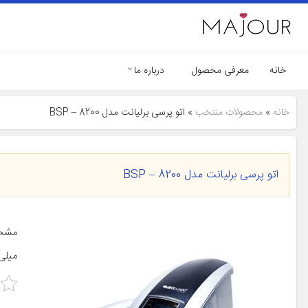
خانه
معرفی محصول
درباره ما
خانه
»
محصولات منتخب
»
اتو پرسی برلیانت مدل BSP – 8200
اتو پرسی برلیانت مدل BSP – 8200
میلی‌متر وزن 8 