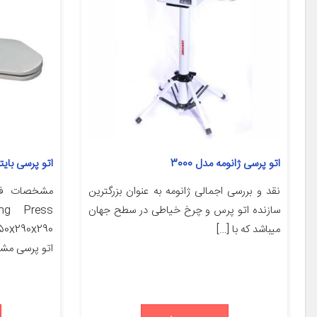
اتو پرسی ژانومه مدل 3000
اتو پرسی بایترون 
نقد و بررسی اجمالی ژانومه به عنوان بزرگترین
سازنده اتو پرس و چرخ خیاطی در سطح جهان
میباشد که با […]
اتو پرسی مش