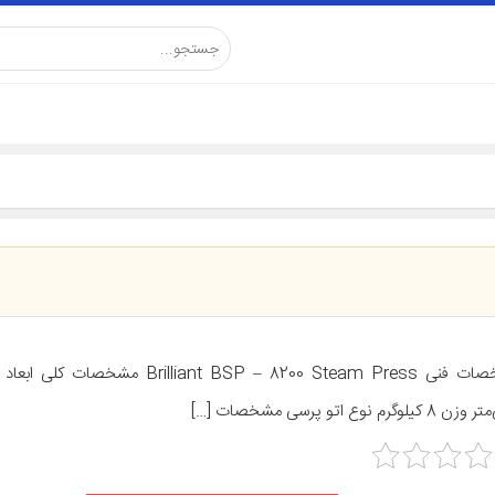
کیلوگرم نوع اتو پرسی مشخصات […]