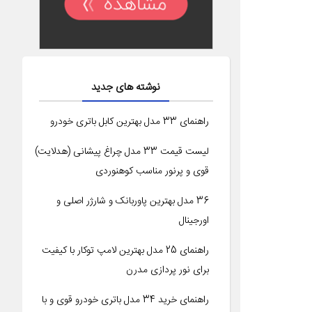
نوشته های جدید
راهنمای 33 مدل بهترین کابل باتری خودرو
لیست قیمت 33 مدل چراغ پیشانی (هدلایت)
قوی و پرنور مناسب کوهنوردی
36 مدل بهترین پاوربانک و شارژر اصلی و
اورجینال
راهنمای 25 مدل بهترین لامپ توکار با کیفیت
برای نور پردازی مدرن
راهنمای خرید 34 مدل باتری خودرو قوی و با