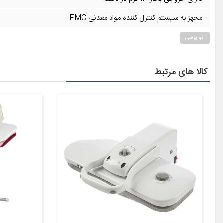
– مجهز به سیستم کنترل کننده مواد معدنی EMC
اتو پرسی
کالا های مرتبط